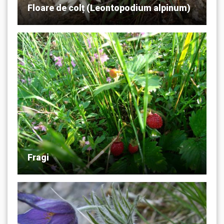
Floare de colț (Leontopodium alpinum)
Fragi