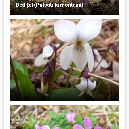
Dedițel (Pulsatilla montana)