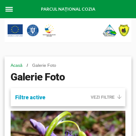
PARCUL NAȚIONAL COZIA
Acasă
/
Galerie Foto
Galerie Foto
Filtre active
VEZI FILTRE