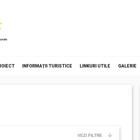
ROIECT
INFORMAȚII TURISTICE
LINKURI UTILE
GALERIE
VEZI FILTRE