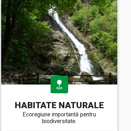
HABITATE NATURALE
Ecoregiune importantă pentru
biodiversitate.