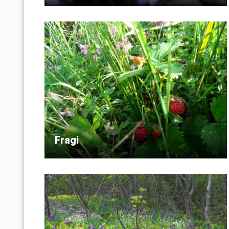
Fragi