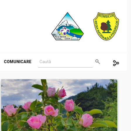
COMUNICARE