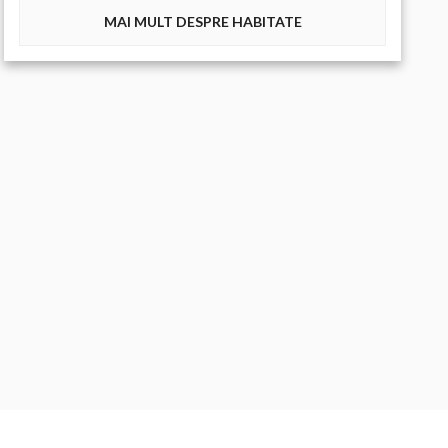
MAI MULT DESPRE HABITATE