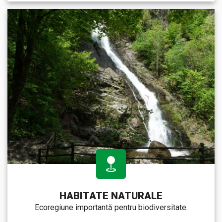
HABITATE NATURALE
Ecoregiune importantă pentru biodiversitate.